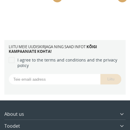
LIITU MEIE UUDISKIRJAGA NING SAAD INFOT
KÕIGI
KAMPAANIATE KOHTA!
I agree to the terms and conditions and the privacy
policy
About us

Toodet
