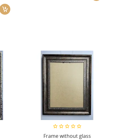
Frame without glass