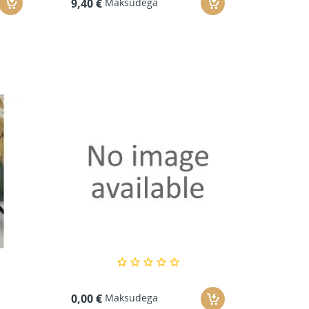
Maksudega
9,40 €
Maksudega
0,00 €