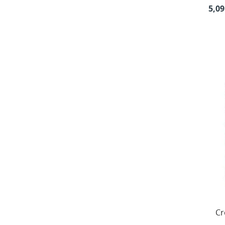
5,09
Cr